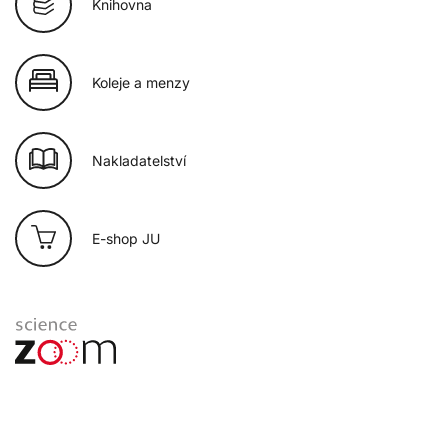
Knihovna
Koleje a menzy
Nakladatelství
E-shop JU