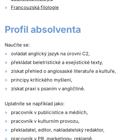
Francouzská filologie
Profil absolventa
Naučíte se:
ovládat anglický jazyk na úrovni C2,
překládat beletristické a esejistické texty,
získat přehled o anglosaské literatuře a kultuře,
principy kritického myšlení,
získat praxi s psaním v angličtině.
Uplatníte se například jako:
pracovník v publicistice a médiích,
pracovník v kulturním provozu,
překladatel, editor, nakladatelský redaktor,
pracovník v PR, marketingu, reklamě,