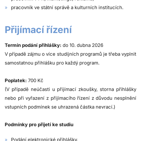
pracovník ve státní správě a kulturních institucích.
Přijímací řízení
Termín podání přihlášky:
do 10. dubna 2026
V případě zájmu o více studijních programů je třeba vyplnit
samostatnou přihlášku pro každý program.
Poplatek:
700 Kč
(V případě neúčasti u přijímací zkoušky, storna přihlášky
nebo při vyřazení z přijímacího řízení z důvodu nesplnění
vstupních podmínek se uhrazená částka nevrací.)
Podmínky pro přijetí ke studiu
Podání elektronické přihlášky.