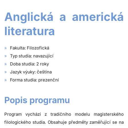
Anglická a americká
literatura
Fakulta: Filozofická
Typ studia: navazující
Doba studia: 2 roky
Jazyk výuky: čeština
Forma studia: prezenční
Popis programu
Program vychází z tradičního modelu magisterského
filologického studia. Obsahuje předměty zaměřující se na