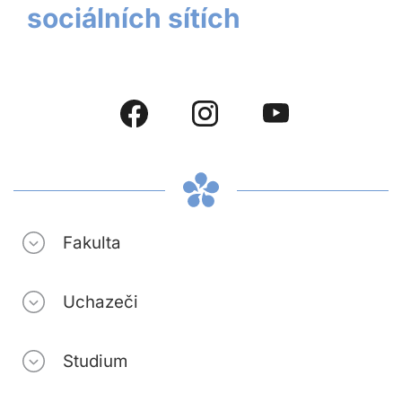
sociálních sítích
Fakulta
Uchazeči
Studium