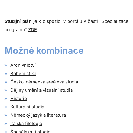
Studijní plán
je k dispozici v portálu v části "Specializace
programu"
ZDE
.
Možné kombinace
Archivnictví
Bohemistika
Česko-německá areálová studia
Dějiny umění a vizuální studia
Historie
Kulturální studia
Německý jazyk a literatura
Italská filologie
Španělská filologie