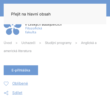
Přejít na hlavní obsah
Úvod
Uchazeči
Studijní programy
Anglická a
americká literatura
E-přihláška
Oblíbené
Sdílet