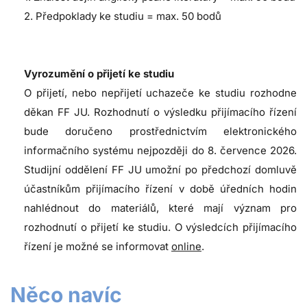
2. Předpoklady ke studiu = max. 50 bodů
Vyrozumění o přijetí ke studiu
O přijetí, nebo nepřijetí uchazeče ke studiu rozhodne
děkan FF JU. Rozhodnutí o výsledku přijímacího řízení
bude doručeno prostřednictvím elektronického
informačního systému nejpozději do 8. července 2026.
Studijní oddělení FF JU umožní po předchozí domluvě
účastníkům přijímacího řízení v době úředních hodin
nahlédnout do materiálů, které mají význam pro
rozhodnutí o přijetí ke studiu. O výsledcích přijímacího
řízení je možné se informovat
online
.
Něco navíc