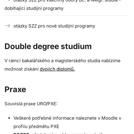
dobíhající studijní programy
otázky SZZ pro nové studijní programy
Double degree studium
V rámci bakalářského a magisterského studia nabízíme
možnost získání
dvojích diplomů.
Praxe
Souvislá praxe URO/PXE:
Veškeré potřebné informace naleznete v Moodle v
profilu předmětu PXE