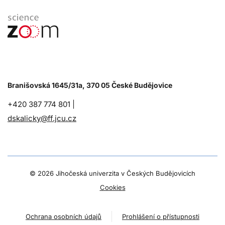
Branišovská 1645/31a, 370 05 České Budějovice
+420 387 774 801 |
dskalicky@ff.jcu.cz
©
2026 Jihočeská univerzita v Českých Budějovicích
Cookies
Ochrana osobních údajů
Prohlášení o přístupnosti