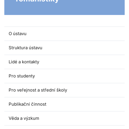
O ústavu
Struktura ústavu
Lidé a kontakty
Pro studenty
Pro veřejnost a střední školy
Publikační činnost
Věda a výzkum