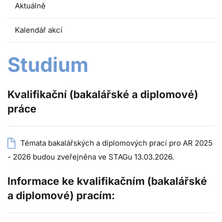
Aktuálně
Kalendář akcí
Studium
Kvalifikační (bakalářské a diplomové)
práce
Témata bakalářských a diplomových prací pro
AR 2025
- 2026 budou zveřejněna ve STAGu 13.03.2026.
Informace ke kvalifikačním (bakalářské
a diplomové) pracím: