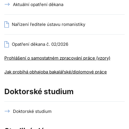
Aktuální opatření děkana
Nařízení ředitele ústavu romanistiky
Opatření děkana č. 02/2026
Prohlášení o samostatném zpracování práce (vzory)
Jak probíhá obhajoba bakalářské/diplomové práce
Doktorské studium
Doktorské studium