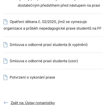
dostatečným předstihem před nástupem na praxi
Opatření děkana č. 02/2025, jímž se vymezuje
organizace a průběh nepedagogické praxe studentů na FF
Smlouva o odborné praxi studenta (k vyplnění)
Smlouva o odborné praxi studenta (vzor)
Potvrzení o vykonání praxe
Zpět na: Ústav romanistiky