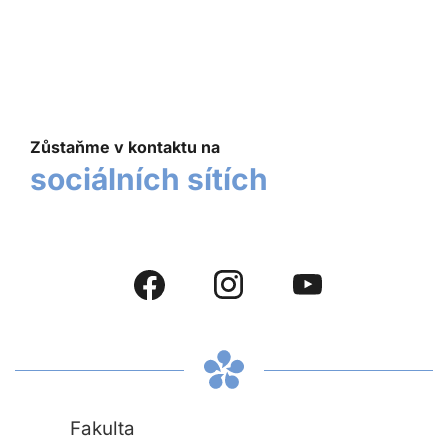
Zůstaňme v kontaktu na
sociálních sítích
Fakulta