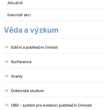
Aktuálně
Kalendář akcí
Věda a výzkum
Ediční a publikační činnost
Konference
Granty
Doktorské studium
OBD - systém pro evidenci publikační činnosti