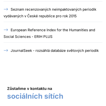
Seznam recenzovaných neimpaktovaných periodik
vydávaných v České republice pro rok 2015
European Reference Index for the Humanities and
Social Sciences - ERIH PLUS
JournalSeek - rozsáhlá databáze světových periodik
Zůstaňme v kontaktu na
sociálních sítích