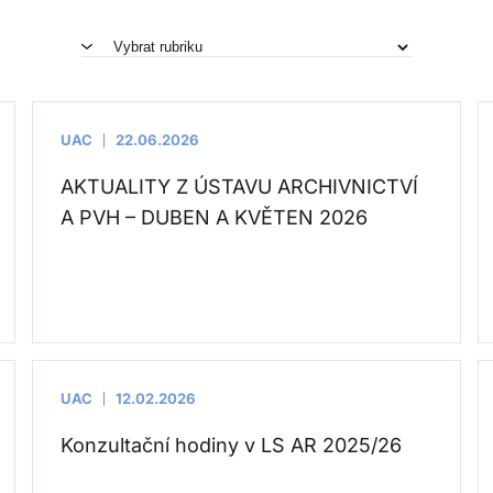
UAC
22.06.2026
AKTUALITY Z ÚSTAVU ARCHIVNICTVÍ
A PVH – DUBEN A KVĚTEN 2026
UAC
12.02.2026
Konzultační hodiny v LS AR 2025/26