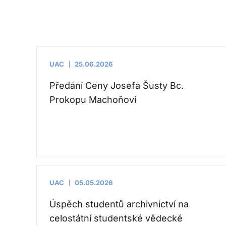
UAC
25.06.2026
Předání Ceny Josefa Šusty Bc.
Prokopu Machoňovi
UAC
05.05.2026
Úspěch studentů archivnictví na
celostátní studentské vědecké