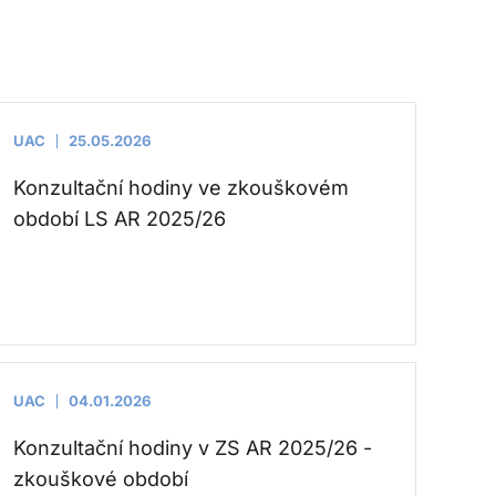
UAC
25.05.2026
Konzultační hodiny ve zkouškovém
období LS AR 2025/26
UAC
04.01.2026
Konzultační hodiny v ZS AR 2025/26 -
zkouškové období