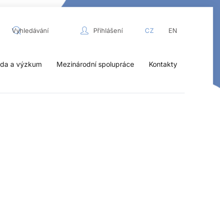
Přihlášení
CZ
EN
da a výzkum
Mezinárodní spolupráce
Kontakty