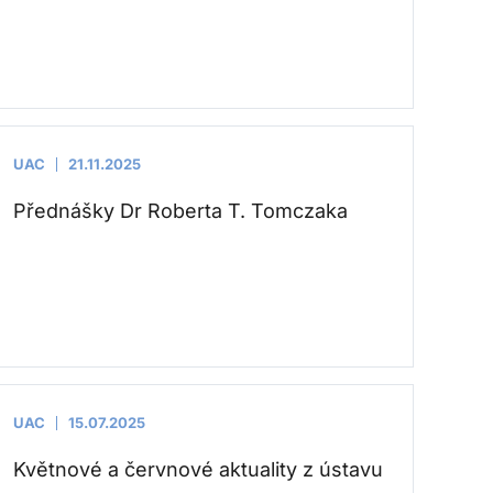
UAC
21.11.2025
Přednášky Dr Roberta T. Tomczaka
UAC
15.07.2025
Květnové a červnové aktuality z ústavu