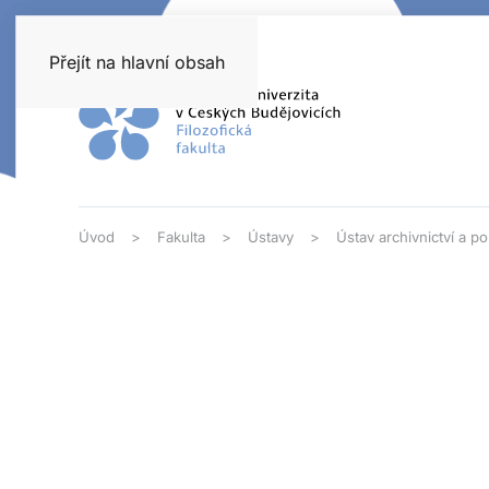
Přejít na hlavní obsah
Úvod
Fakulta
Ústavy
Ústav archivnictví a 