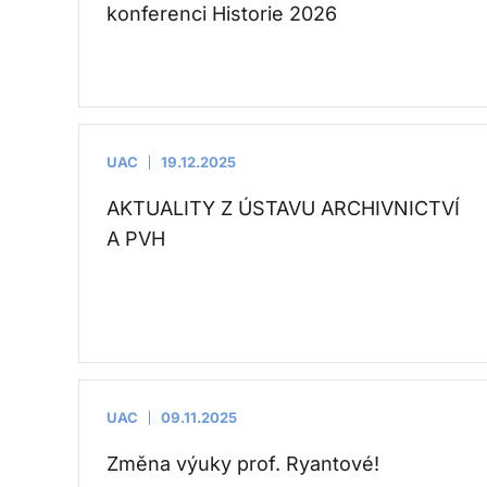
konferenci Historie 2026
UAC
19.12.2025
AKTUALITY Z ÚSTAVU ARCHIVNICTVÍ
A PVH
UAC
09.11.2025
Změna výuky prof. Ryantové!