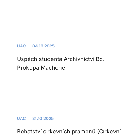
UAC
04.12.2025
Úspěch studenta Archivnictví Bc.
Prokopa Machoně
UAC
31.10.2025
Bohatství církevních pramenů (Církevní