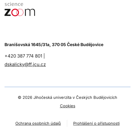
Branišovská 1645/31a, 370 05 České Budějovice
+420 387 774 801 |
dskalicky@ff.jcu.cz
©
2026 Jihočeská univerzita v Českých Budějovicích
Cookies
Ochrana osobních údajů
Prohlášení o přístupnosti