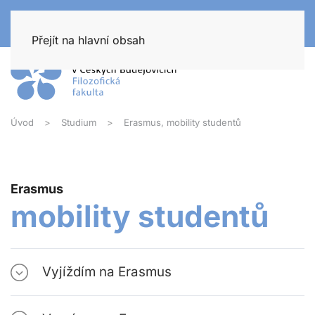
Přejít na hlavní obsah
Úvod
Studium
Erasmus, mobility studentů
Erasmus
mobility studentů
Vyjíždím na Erasmus