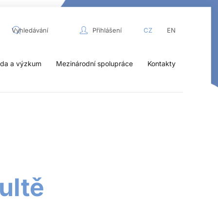
Přihlášení
CZ
EN
da a výzkum
Mezinárodní spolupráce
Kontakty
ultě