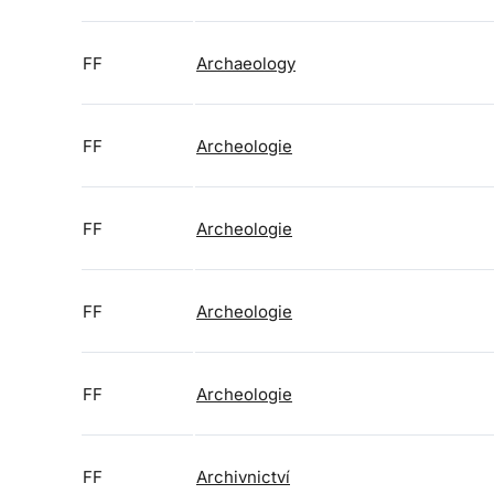
FF
Archaeology
FF
Archeologie
FF
Archeologie
FF
Archeologie
FF
Archeologie
FF
Archivnictví