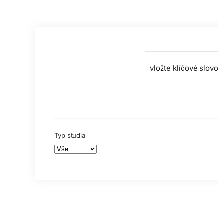
Typ studia