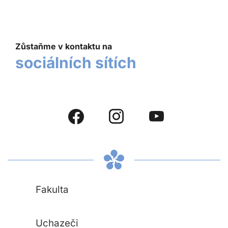
Zůstaňme v kontaktu na
sociálních sítích
Fakulta
Uchazeči