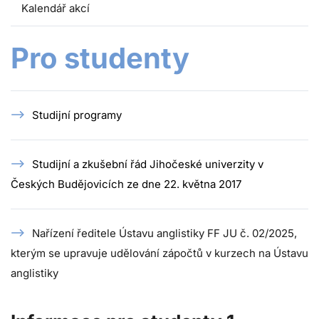
Kalendář akcí
Pro studenty
Studijní programy
Studijní a zkušební řád Jihočeské univerzity v
Českých Budějovicích ze dne 22. května 2017
Nařízení ředitele Ústavu anglistiky FF JU č. 02/2025,
kterým se upravuje udělování zápočtů v kurzech na Ústavu
anglistiky