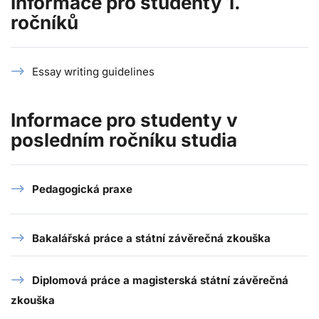
Informace pro studenty 1.
ročníků
Essay writing guidelines
Informace pro studenty v
posledním ročníku studia
Pedagogická praxe
Bakalářská práce a státní závěrečná zkouška
Diplomová práce a magisterská státní závěrečná
zkouška