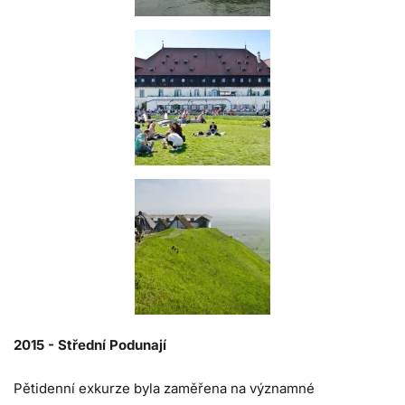
2015 -
Střední Podunají
Pětidenní exkurze byla zaměřena na významné