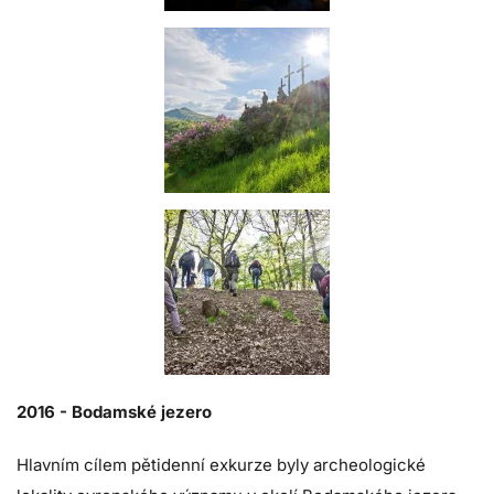
2016 -
Bodamské jezero
Hlavním cílem pětidenní exkurze byly archeologické