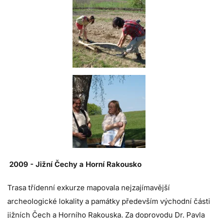
2009 -
Jižní Čechy a Horní Rakousko
Trasa třídenní exkurze mapovala nejzajímavější
archeologické lokality a památky především východní části
jižních Čech a Horního Rakouska. Za doprovodu Dr. Pavla