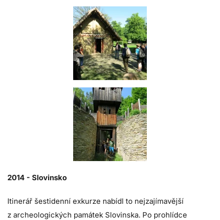
2014 - Slovinsko
Itinerář šestidenní exkurze nabídl to nejzajímavější
z archeologických památek Slovinska. Po prohlídce