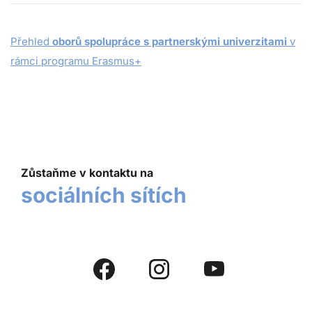
Přehled
oborů spolupráce
s partnerskými univerzitami
v
rámci programu Erasmus+
Zůstaňme v kontaktu na
sociálních sítích