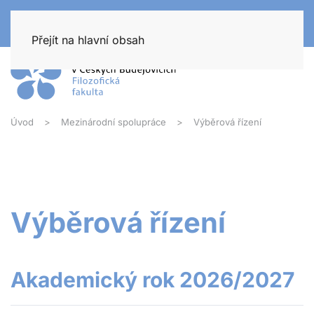
Přejít na hlavní obsah
Úvod
Mezinárodní spolupráce
Výběrová řízení
Výběrová řízení
Akademický rok 2026/2027