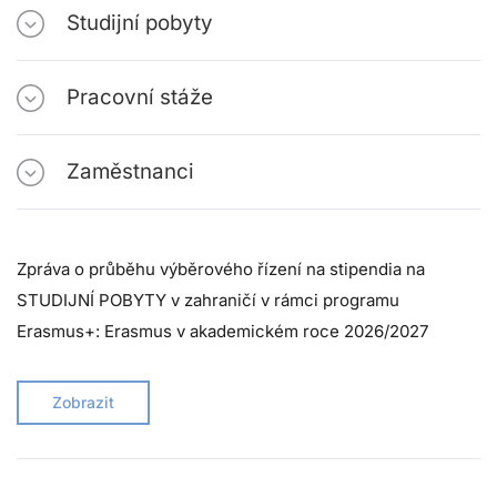
Studijní pobyty
Pracovní stáže
Zaměstnanci
Zpráva o průběhu výběrového řízení na stipendia na
STUDIJNÍ POBYTY v zahraničí v rámci programu
Erasmus+: Erasmus v akademickém roce 2026/2027
Zobrazit