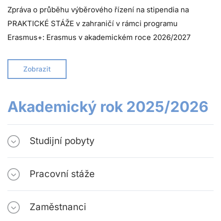
Zpráva o průběhu výběrového řízení na stipendia na
PRAKTICKÉ STÁŽE v zahraničí v rámci programu
Erasmus+: Erasmus v akademickém roce 2026/2027
Zobrazit
Akademický rok 2025/2026
Studijní pobyty
Pracovní stáže
Zaměstnanci