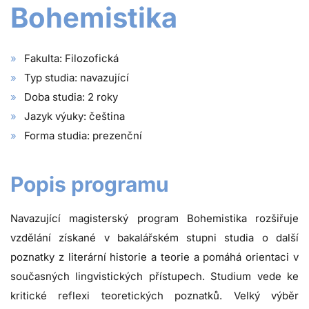
Bohemistika
Fakulta: Filozofická
Typ studia: navazující
Doba studia: 2 roky
Jazyk výuky: čeština
Forma studia: prezenční
Popis programu
Navazující magisterský program Bohemistika rozšiřuje
vzdělání získané v bakalářském stupni studia o další
poznatky z literární historie a teorie a pomáhá orientaci v
současných lingvistických přístupech. Studium vede ke
kritické reflexi teoretických poznatků. Velký výběr