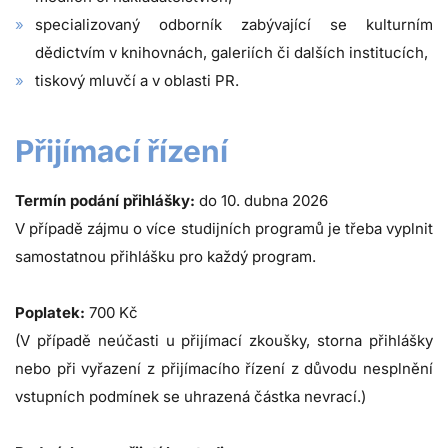
specializovaný odborník zabývající se kulturním
dědictvím v knihovnách, galeriích či dalších institucích,
tiskový mluvčí a v oblasti PR.
Přijímací řízení
Termín podání přihlášky:
do 10. dubna 2026
V případě zájmu o více studijních programů je třeba vyplnit
samostatnou přihlášku pro každý program.
Poplatek:
700 Kč
(V případě neúčasti u přijímací zkoušky, storna přihlášky
nebo při vyřazení z přijímacího řízení z důvodu nesplnění
vstupních podmínek se uhrazená částka nevrací.)