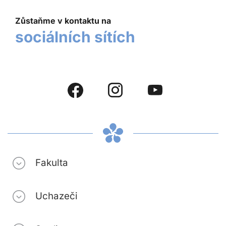
Zůstaňme v kontaktu na
sociálních sítích
Fakulta
Uchazeči