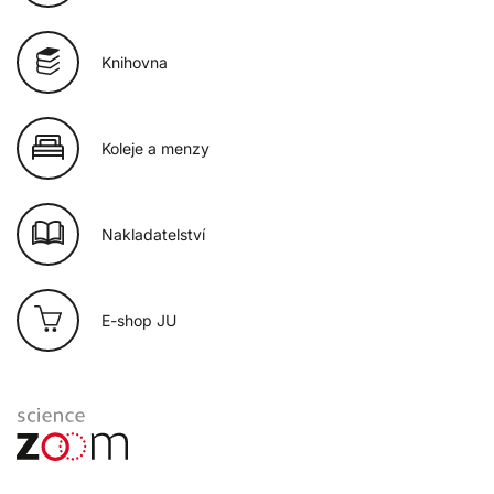
Knihovna
Koleje a menzy
Nakladatelství
E-shop JU