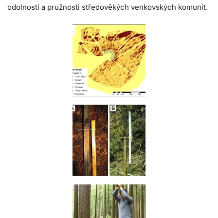
odolnosti a pružnosti středověkých venkovských komunit.