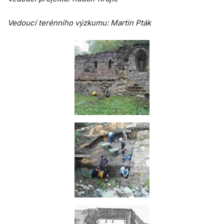
Vedoucí terénního výzkumu: Martin Pták