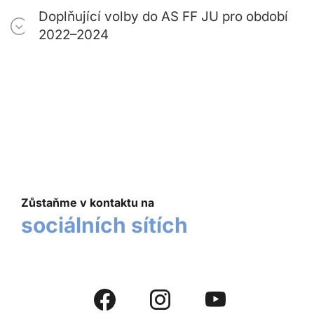
Doplňující volby do AS FF JU pro období
2022–2024
Zůstaňme v kontaktu na
sociálních sítích