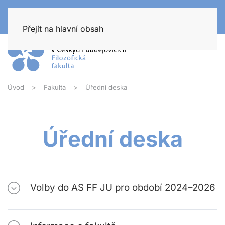
Přejít na hlavní obsah
Úvod
Fakulta
Úřední deska
Úřední deska
Volby do AS FF JU pro období 2024–2026