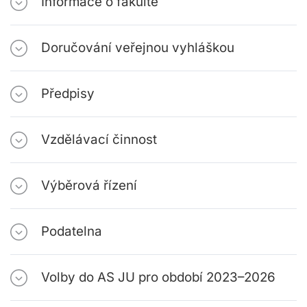
Informace o fakultě
Doručování veřejnou vyhláškou
Předpisy
Vzdělávací činnost
Výběrová řízení
Podatelna
Volby do AS JU pro období 2023–2026