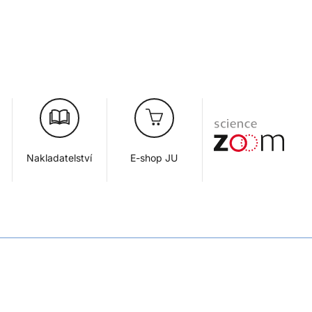
Nakladatelství
E-shop JU