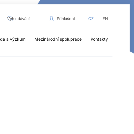
Přihlášení
CZ
EN
da a výzkum
Mezinárodní spolupráce
Kontakty