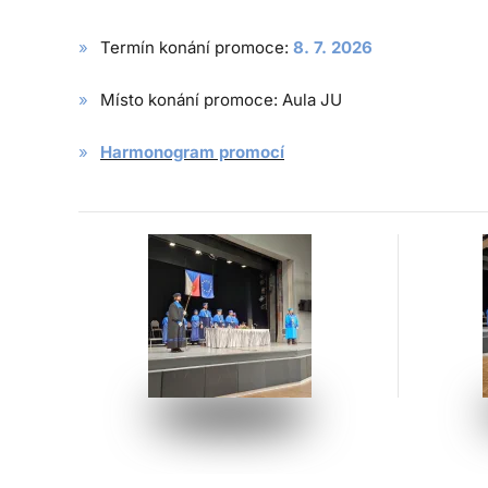
Termín konání promoce:
8. 7. 2026
Místo konání promoce: Aula JU
Harmonogram promocí