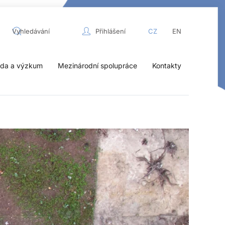
Přihlášení
CZ
EN
da a výzkum
Mezinárodní spolupráce
Kontakty