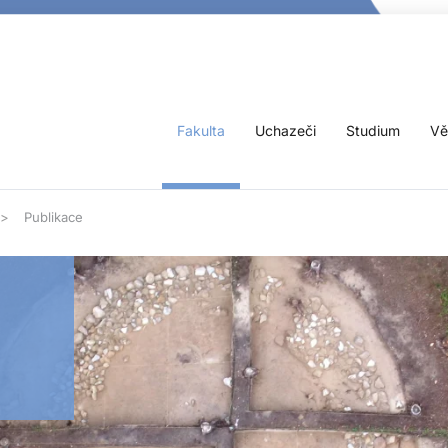
Fakulta
Uchazeči
Studium
Vě
Publikace