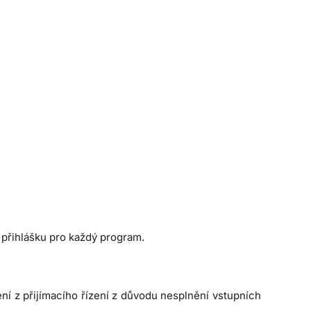
 přihlášku pro každý program.
ení z přijímacího řízení z důvodu nesplnění vstupních