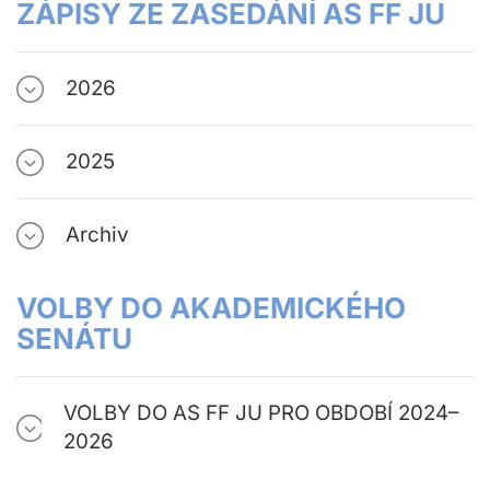
ZÁPISY ZE ZASEDÁNÍ AS FF JU
2026
2025
Archiv
VOLBY DO AKADEMICKÉHO
SENÁTU
VOLBY DO AS FF JU PRO OBDOBÍ 2024–
2026