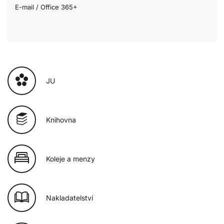
E-mail / Office 365+
JU
Knihovna
Koleje a menzy
Nakladatelství