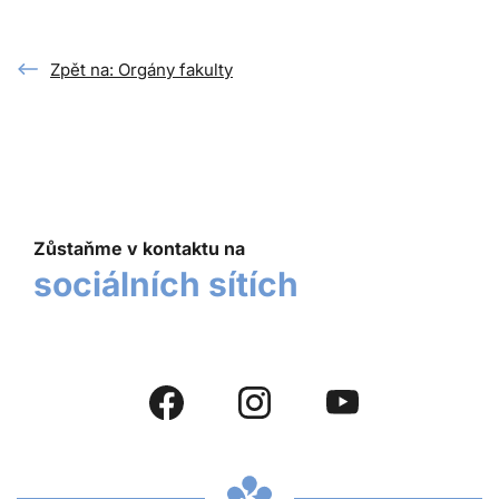
Zpět na: Orgány fakulty
Zůstaňme v kontaktu na
sociálních sítích