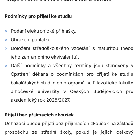
Podmínky pro přijetí ke studiu
Podání elektronické přihlášky.
Uhrazení poplatku.
Doložení středoškolského vzdělání s maturitou (nebo
jeho zahraničního ekvivalentu).
Další podmínky a všechny termíny jsou stanoveny v
Opatření děkana o podmínkách pro přijetí ke studiu
bakalářských studijních programů na Filozofické fakultě
Jihočeské univerzity v Českých Budějovicích pro
akademický rok 2026/2027.
Přijetí bez přijímacích zkoušek
Uchazeči budou přijati bez přijímacích zkoušek na základě
prospěchu ze střední školy, pokud je jejich celkový