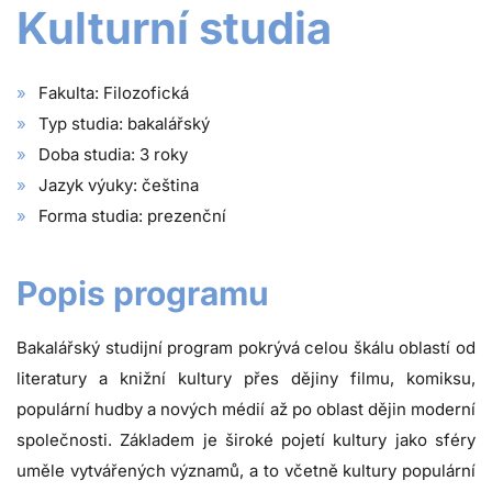
Kulturní studia
Fakulta: Filozofická
Typ studia: bakalářský
Doba studia: 3 roky
Jazyk výuky: čeština
Forma studia: prezenční
Popis programu
Bakalářský studijní program pokrývá celou škálu oblastí od
literatury a knižní kultury přes dějiny filmu, komiksu,
populární hudby a nových médií až po oblast dějin moderní
společnosti. Základem je široké pojetí kultury jako sféry
uměle vytvářených významů, a to včetně kultury populární