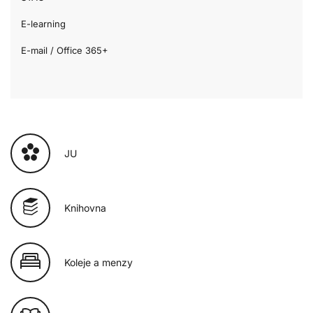
E-learning
E-mail / Office 365+
JU
Knihovna
Koleje a menzy