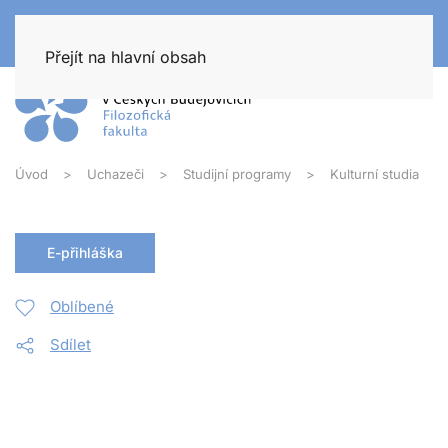
Přejít na hlavní obsah
Úvod
Uchazeči
Studijní programy
Kulturní studia
E-přihláška
Oblíbené
Sdílet