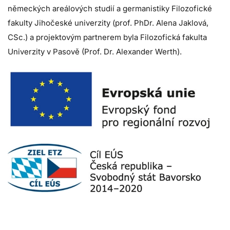
německých areálových studií a germanistiky Filozofické
fakulty Jihočeské univerzity (prof. PhDr. Alena Jaklová,
CSc.) a projektovým partnerem byla Filozofická fakulta
Univerzity v Pasově (Prof. Dr. Alexander Werth).