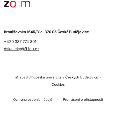
Branišovská 1645/31a, 370 05 České Budějovice
+420 387 774 801 |
dskalicky@ff.jcu.cz
©
2026 Jihočeská univerzita v Českých Budějovicích
Cookies
Ochrana osobních údajů
Prohlášení o přístupnosti