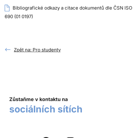
Bibliografické odkazy a citace dokumentů dle ČSN ISO
690 (01 0197)
Zpět na: Pro studenty
Zůstaňme v kontaktu na
sociálních sítích