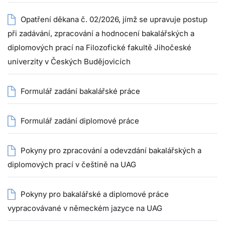
Opatření děkana č. 02/2026, jímž se upravuje postup
při zadávání, zpracování a hodnocení bakalářských a
diplomových prací na Filozofické fakultě Jihočeské
univerzity v Českých Budějovicích
Formulář zadání bakalářské práce
Formulář zadání diplomové práce
Pokyny pro zpracování a odevzdání bakalářských a
diplomových prací v češtině na UAG
Pokyny pro bakalářské a diplomové práce
vypracovávané v německém jazyce na UAG