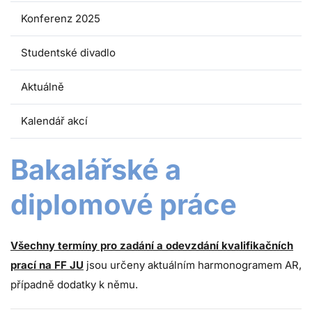
Konferenz 2025
Studentské divadlo
Aktuálně
Kalendář akcí
Bakalářské a
diplomové práce
Všechny termíny pro zadání a odevzdání kvalifikačních
prací na FF JU
jsou určeny aktuálním harmonogramem AR,
případně dodatky k němu.