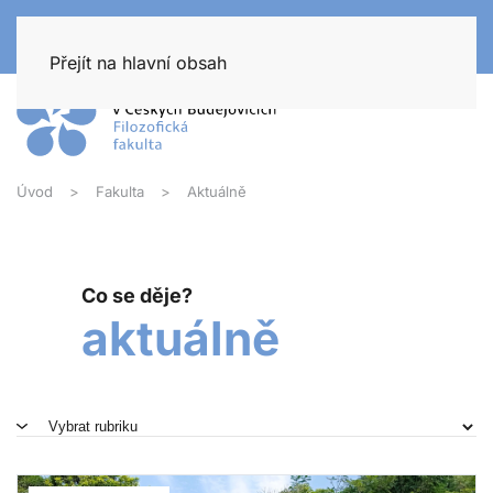
Přejít na hlavní obsah
Úvod
Fakulta
Aktuálně
Co se děje?
aktuálně