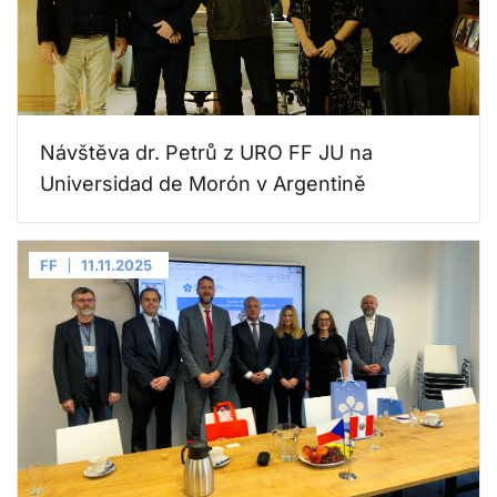
Návštěva dr. Petrů z URO FF JU na
Universidad de Morón v Argentině
FF
11.11.2025