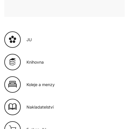
JU
Knihovna
Koleje a menzy
Nakladatelství