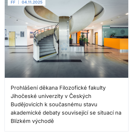
FF
04.11.2025
Prohlášení děkana Filozofické fakulty
Jihočeské univerzity v Českých
Budějovicích k současnému stavu
akademické debaty související se situací na
Blízkém východě