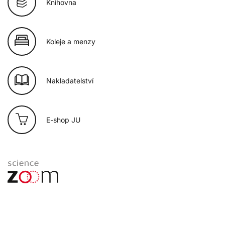
Knihovna
Koleje a menzy
Nakladatelství
E-shop JU