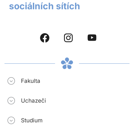
sociálních sítích
Fakulta
Uchazeči
Studium