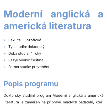
Moderní anglická a
americká literatura
Fakulta: Filozofická
Typ studia: doktorský
Doba studia: 4 roky
Jazyk výuky: čeština
Forma studia: prezenční
Popis programu
Doktorský studijní program Moderní anglická a americká
literatura je zaměřen na přípravu mladých badatelů, kteří