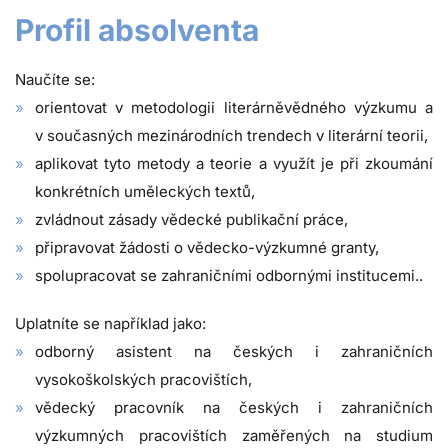
Profil absolventa
Naučíte se:
orientovat v metodologii literárněvědného výzkumu a
v současných mezinárodních trendech v literární teorii,
aplikovat tyto metody a teorie a využít je při zkoumání
konkrétních uměleckých textů,
zvládnout zásady vědecké publikační práce,
připravovat žádosti o vědecko-výzkumné granty,
spolupracovat se zahraničními odbornými institucemi..
Uplatníte se například jako:
odborný asistent na českých i zahraničních
vysokoškolských pracovištích,
vědecký pracovník na českých i zahraničních
výzkumných pracovištích zaměřených na studium