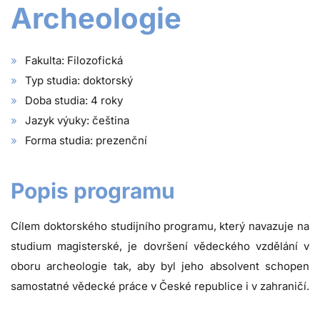
Archeologie
Fakulta: Filozofická
Typ studia: doktorský
Doba studia: 4 roky
Jazyk výuky: čeština
Forma studia: prezenční
Popis programu
Cílem doktorského studijního programu, který navazuje na
studium magisterské, je dovršení vědeckého vzdělání v
oboru archeologie tak, aby byl jeho absolvent schopen
samostatné vědecké práce v České republice i v zahraničí.