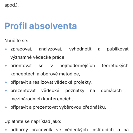
apod.).
Profil absolventa
Naučíte se:
zpracovat, analyzovat, vyhodnotit a publikovat
významné vědecké práce,
orientovat se v nejmodernějších teoretických
konceptech a oborové metodice,
připravit a realizovat vědecké projekty,
prezentovat vědecké poznatky na domácích i
mezinárodních konferencích,
připravit a prezentovat výběrovou přednášku.
Uplatníte se například jako:
odborný pracovník ve vědeckých institucích a na