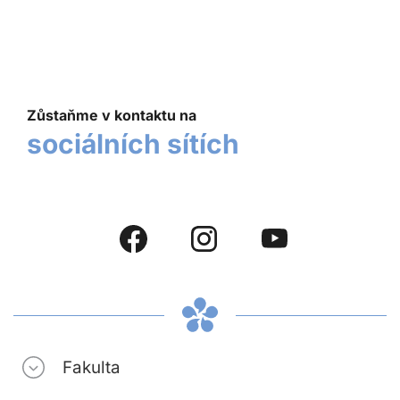
Zůstaňme v kontaktu na
sociálních sítích
Fakulta