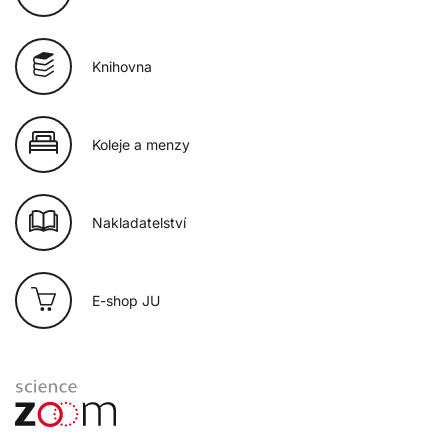
Knihovna
Koleje a menzy
Nakladatelství
E-shop JU