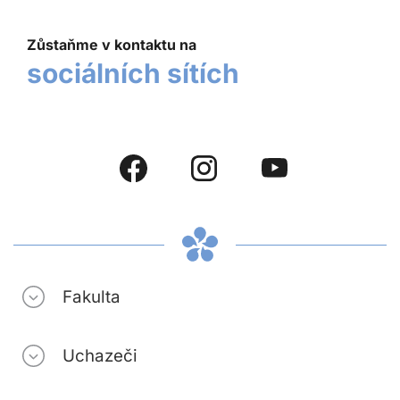
Zůstaňme v kontaktu na
sociálních sítích
Fakulta
Uchazeči