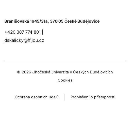
Branišovská 1645/31a, 370 05 České Budějovice
+420 387 774 801 |
dskalicky@ff.jcu.cz
©
2026 Jihočeská univerzita v Českých Budějovicích
Cookies
Ochrana osobních údajů
Prohlášení o přístupnosti