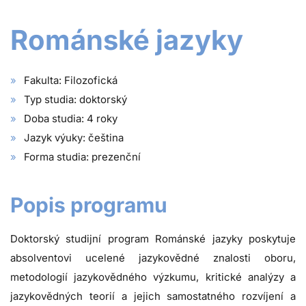
Románské jazyky
Fakulta: Filozofická
Typ studia: doktorský
Doba studia: 4 roky
Jazyk výuky: čeština
Forma studia: prezenční
Popis programu
Doktorský studijní program Románské jazyky poskytuje
absolventovi ucelené jazykovědné znalosti oboru,
metodologií jazykovědného výzkumu, kritické analýzy a
jazykovědných teorií a jejich samostatného rozvíjení a