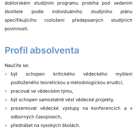
doktorském studijním programu probíhá pod vedením
školitele podle individuálního studijního plánu
specifikujícího rozložení předepsaných studijních
povinností.
Profil absolventa
Naučíte se:
být schopen kritického vědeckého myšlení
podloženého teoretickou a metodologickou erudicí,
pracovat ve vědeckém týmu,
být schopen samostatně vést vědecké projekty,
prezentovat vědecké výstupy na konferencích a v
odborných časopisech,
přednášet na vysokých školách.