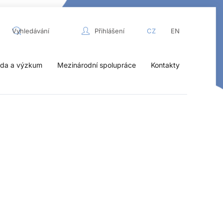
Přihlášení
CZ
EN
da a výzkum
Mezinárodní spolupráce
Kontakty