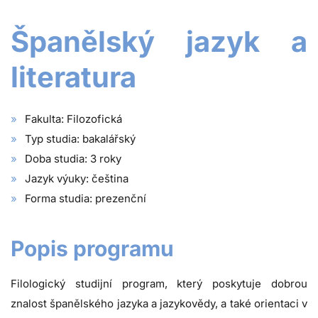
Španělský jazyk a
literatura
Fakulta: Filozofická
Typ studia: bakalářský
Doba studia: 3 roky
Jazyk výuky: čeština
Forma studia: prezenční
Popis programu
Filologický studijní program, který poskytuje dobrou
znalost španělského jazyka a jazykovědy, a také orientaci v