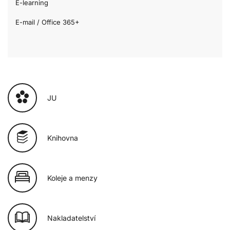
E-learning
E-mail / Office 365+
JU
Knihovna
Koleje a menzy
Nakladatelství