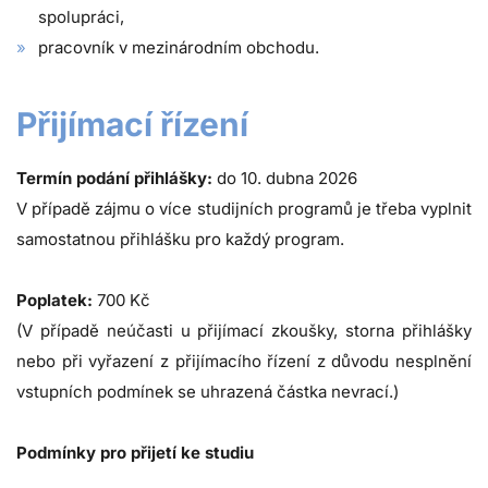
spolupráci,
pracovník v mezinárodním obchodu.
Přijímací řízení
Termín podání přihlášky:
do 10. dubna 2026
V případě zájmu o více studijních programů je třeba vyplnit
samostatnou přihlášku pro každý program.
Poplatek:
700 Kč
(V případě neúčasti u přijímací zkoušky, storna přihlášky
nebo při vyřazení z přijímacího řízení z důvodu nesplnění
vstupních podmínek se uhrazená částka nevrací.)
Podmínky pro přijetí ke studiu