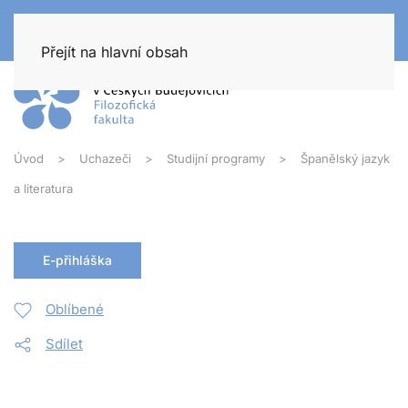
Přejít na hlavní obsah
Úvod
Uchazeči
Studijní programy
Španělský jazyk
a literatura
E-přihláška
Oblíbené
Sdílet