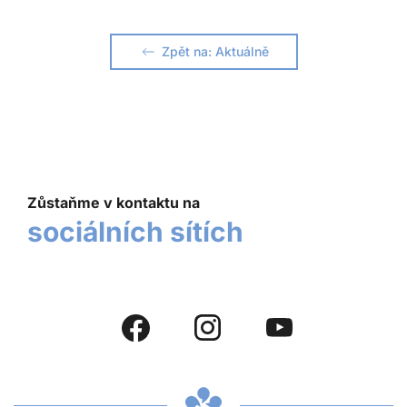
Zpět na: Aktuálně
Zůstaňme v kontaktu na
sociálních sítích