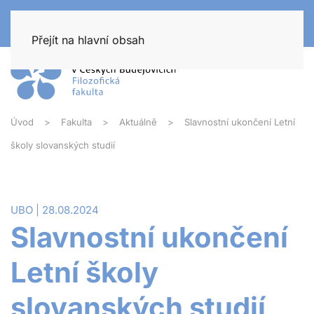
Přejít na hlavní obsah
Úvod
Fakulta
Aktuálně
Slavnostní ukončení Letní
školy slovanských studií
UBO | 28.08.2024
Slavnostní ukončení
Letní školy
slovanských studií