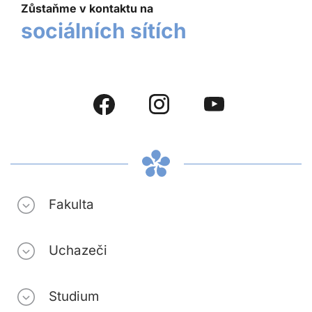
Zůstaňme v kontaktu na
sociálních sítích
Fakulta
Uchazeči
Studium