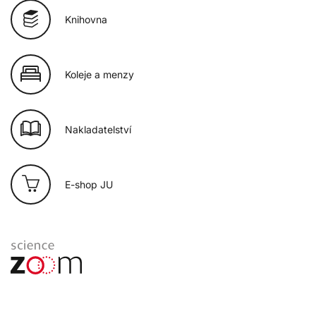
Knihovna
Koleje a menzy
Nakladatelství
E-shop JU