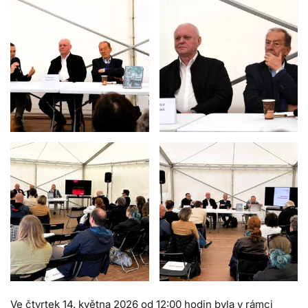
Ve čtvrtek 14. května 2026 od 12:00 hodin byla v rámci