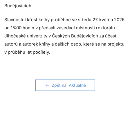
Budějovicích.
Slavnostní křest knihy proběhne ve středu 27. května 2026
od 15:00 hodin v předsálí zasedací místnosti rektorátu
Jihočeské univerzity v Českých Budějovicích za účasti
autorů a autorek knihy a dalších osob, které se na projektu
v průběhu let podílely.
Zpět na: Aktuálně