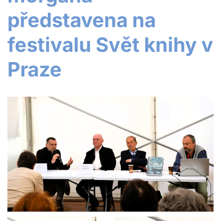
představena na
festivalu Svět knihy v
Praze