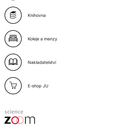
Knihovna
Koleje a menzy
Nakladatelství
E-shop JU