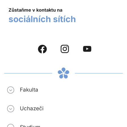
Zůstaňme v kontaktu na
sociálních sítích
Fakulta
Uchazeči