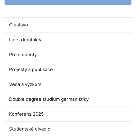
O ústavu
Lidé a kontakty
Pro studenty
Projekty a publikace
Věda a výzkum
Double degree studium germanistiky
Konferenz 2025
Studentské divadlo