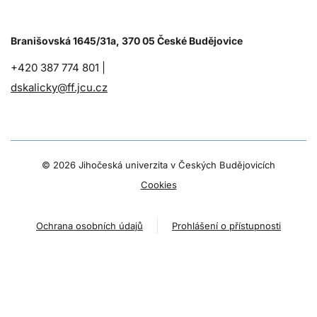
Branišovská 1645/31a, 370 05 České Budějovice
+420 387 774 801 |
dskalicky@ff.jcu.cz
©
2026 Jihočeská univerzita v Českých Budějovicích
Cookies
Ochrana osobních údajů
Prohlášení o přístupnosti