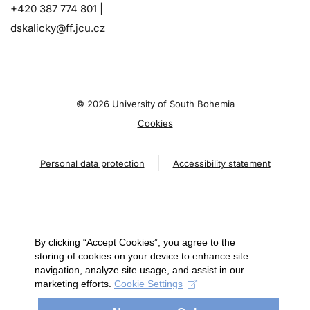
+420 387 774 801 |
dskalicky@ff.jcu.cz
©
2026 University of South Bohemia
Cookies
Personal data protection
Accessibility statement
By clicking “Accept Cookies”, you agree to the
storing of cookies on your device to enhance site
navigation, analyze site usage, and assist in our
marketing efforts.
Cookie Settings