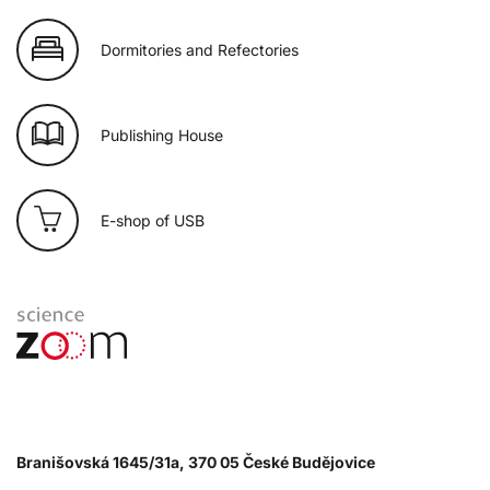
Dormitories and Refectories
Publishing House
E-shop of USB
Branišovská 1645/31a, 370 05 České Budějovice