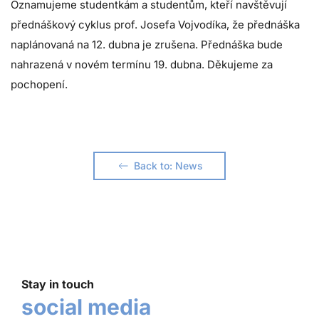
Oznamujeme studentkám a studentům, kteří navštěvují
přednáškový cyklus prof. Josefa Vojvodíka, že přednáška
naplánovaná na 12. dubna je zrušena. Přednáška bude
nahrazená v novém termínu 19. dubna. Děkujeme za
pochopení.
Back to: News
Stay in touch
social media