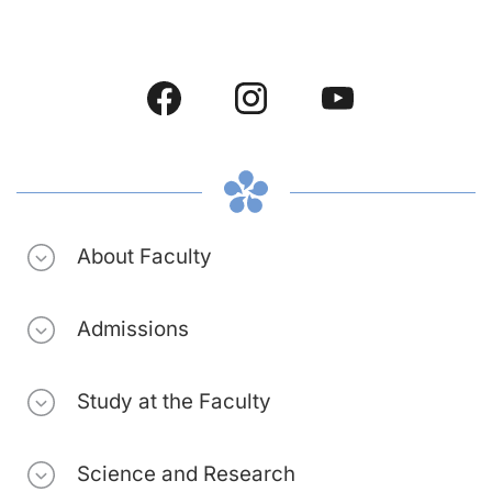
About Faculty
Admissions
Study at the Faculty
Science and Research