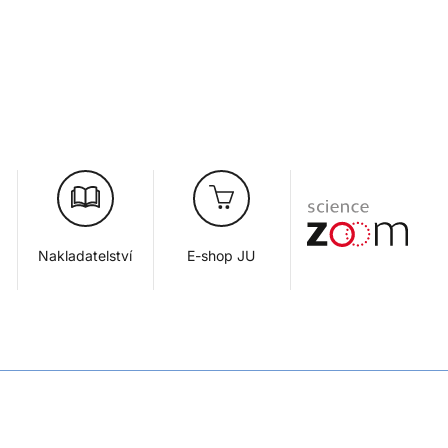
Nakladatelství
E-shop JU