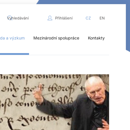
Přihlášení
CZ
EN
da a výzkum
Mezinárodní spolupráce
Kontakty