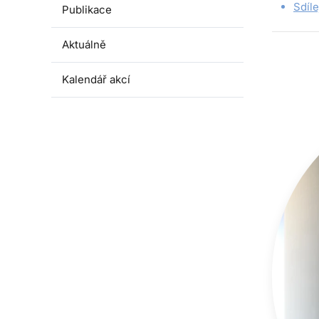
Sdíle
Publikace
Aktuálně
Kalendář akcí