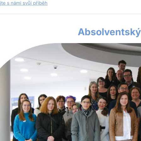
jte s námi svůj příběh
Absolventský