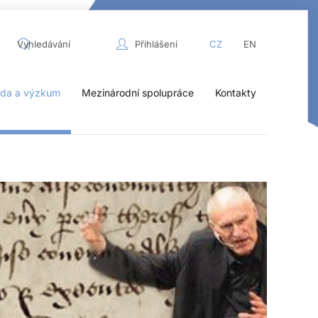
Přihlášení
CZ
EN
da a výzkum
Mezinárodní spolupráce
Kontakty