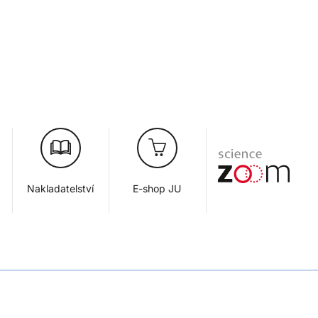
Nakladatelství
E-shop JU