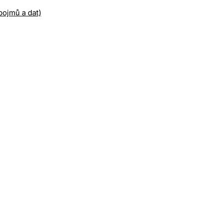
ojmů a dat)