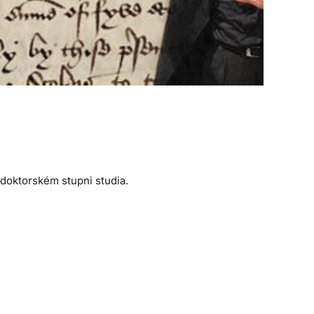
 doktorském stupni studia.