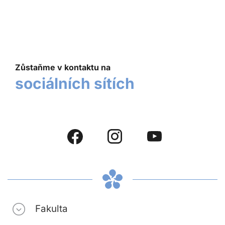
Zůstaňme v kontaktu na
sociálních sítích
Fakulta