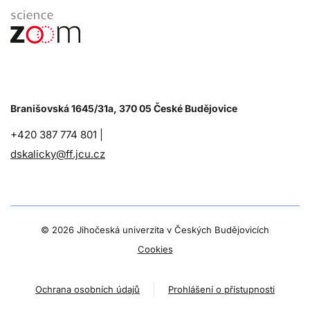
Branišovská 1645/31a, 370 05 České Budějovice
+420 387 774 801 |
dskalicky@ff.jcu.cz
©
2026 Jihočeská univerzita v Českých Budějovicích
Cookies
Ochrana osobních údajů
Prohlášení o přístupnosti