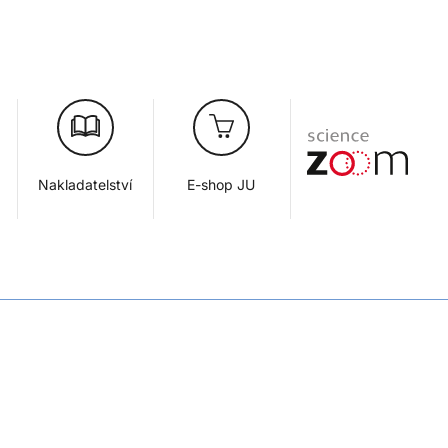
Nakladatelství
E-shop JU