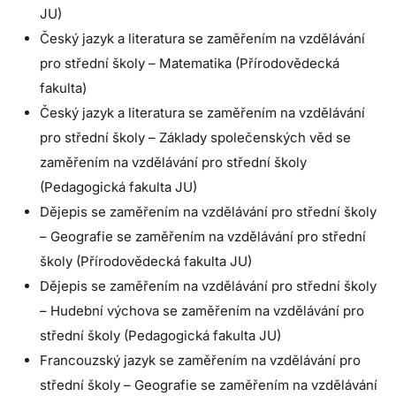
JU)
Český jazyk a literatura se zaměřením na vzdělávání
pro střední školy – Matematika (Přírodovědecká
fakulta)
Český jazyk a literatura se zaměřením na vzdělávání
pro střední školy – Základy společenských věd se
zaměřením na vzdělávání pro střední školy
(Pedagogická fakulta JU)
Dějepis se zaměřením na vzdělávání pro střední školy
– Geografie se zaměřením na vzdělávání pro střední
školy (Přírodovědecká fakulta JU)
Dějepis se zaměřením na vzdělávání pro střední školy
– Hudební výchova se zaměřením na vzdělávání pro
střední školy (Pedagogická fakulta JU)
Francouzský jazyk se zaměřením na vzdělávání pro
střední školy – Geografie se zaměřením na vzdělávání