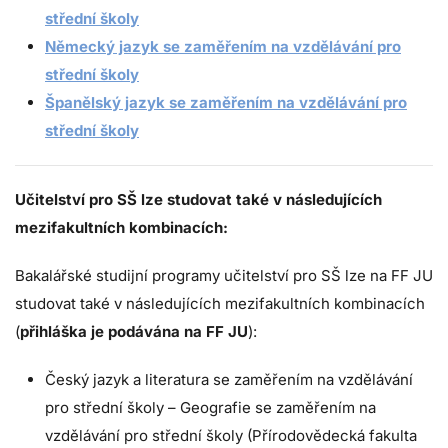
střední školy
Německý jazyk se zaměřením na vzdělávání pro
střední školy
Španělský jazyk se zaměřením na vzdělávání pro
střední školy
Učitelství pro SŠ lze studovat také v následujících
mezifakultních kombinacích:
Bakalářské studijní programy učitelství pro SŠ lze na FF JU
studovat také v následujících mezifakultních kombinacích
(
přihláška je podávána na FF JU
):
Český jazyk a literatura se zaměřením na vzdělávání
pro střední školy – Geografie se zaměřením na
vzdělávání pro střední školy (Přírodovědecká fakulta