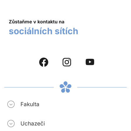
Zůstaňme v kontaktu na
sociálních sítích
Fakulta
Uchazeči