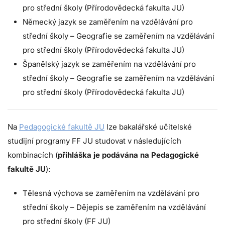
pro střední školy (Přírodovědecká fakulta JU)
Německý jazyk se zaměřením na vzdělávání pro
střední školy – Geografie se zaměřením na vzdělávání
pro střední školy (Přírodovědecká fakulta JU)
Španělský jazyk se zaměřením na vzdělávání pro
střední školy – Geografie se zaměřením na vzdělávání
pro střední školy (Přírodovědecká fakulta JU)
Na
Pedagogické fakultě JU
lze bakalářské učitelské
studijní programy FF JU studovat v následujících
kombinacích (
přihláška je podávána na Pedagogické
fakultě JU
):
Tělesná výchova se zaměřením na vzdělávání pro
střední školy – Dějepis se zaměřením na vzdělávání
pro střední školy (FF JU)