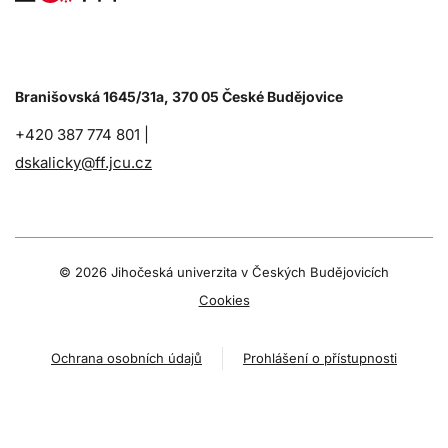
Branišovská 1645/31a, 370 05 České Budějovice
+420 387 774 801 |
dskalicky@ff.jcu.cz
©
2026 Jihočeská univerzita v Českých Budějovicích
Cookies
Ochrana osobních údajů
Prohlášení o přístupnosti