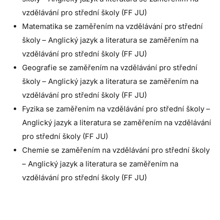
vzdělávání pro střední školy (FF JU)
Matematika se zaměřením na vzdělávání pro střední
školy – Anglický jazyk a literatura se zaměřením na
vzdělávání pro střední školy (FF JU)
Geografie se zaměřením na vzdělávání pro střední
školy – Anglický jazyk a literatura se zaměřením na
vzdělávání pro střední školy (FF JU)
Fyzika se zaměřením na vzdělávání pro střední školy –
Anglický jazyk a literatura se zaměřením na vzdělávání
pro střední školy (FF JU)
Chemie se zaměřením na vzdělávání pro střední školy
– Anglický jazyk a literatura se zaměřením na
vzdělávání pro střední školy (FF JU)