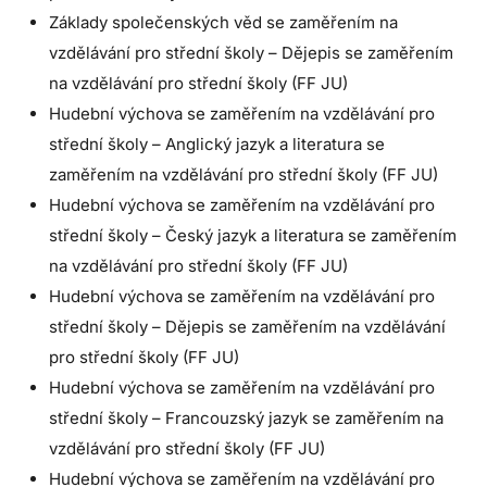
Základy společenských věd se zaměřením na
vzdělávání pro střední školy – Dějepis se zaměřením
na vzdělávání pro střední školy (FF JU)
Hudební výchova se zaměřením na vzdělávání pro
střední školy – Anglický jazyk a literatura se
zaměřením na vzdělávání pro střední školy (FF JU)
Hudební výchova se zaměřením na vzdělávání pro
střední školy – Český jazyk a literatura se zaměřením
na vzdělávání pro střední školy (FF JU)
Hudební výchova se zaměřením na vzdělávání pro
střední školy – Dějepis se zaměřením na vzdělávání
pro střední školy (FF JU)
Hudební výchova se zaměřením na vzdělávání pro
střední školy – Francouzský jazyk se zaměřením na
vzdělávání pro střední školy (FF JU)
Hudební výchova se zaměřením na vzdělávání pro