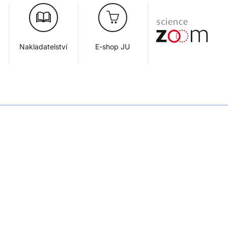
Nakladatelství
E-shop JU