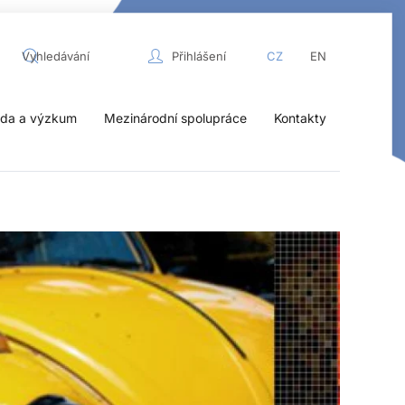
Přihlášení
CZ
EN
da a výzkum
Mezinárodní spolupráce
Kontakty