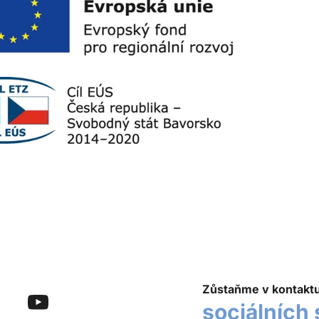
Zůstaňme v kontakt
sociálních 