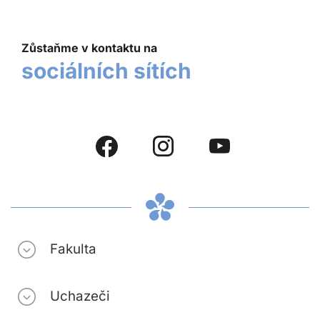
Zůstaňme v kontaktu na
sociálních sítích
Fakulta
Uchazeči