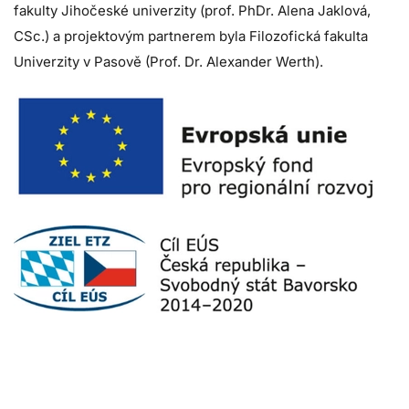
fakulty Jihočeské univerzity (prof. PhDr. Alena Jaklová,
CSc.) a projektovým partnerem byla Filozofická fakulta
Univerzity v Pasově (Prof. Dr. Alexander Werth).