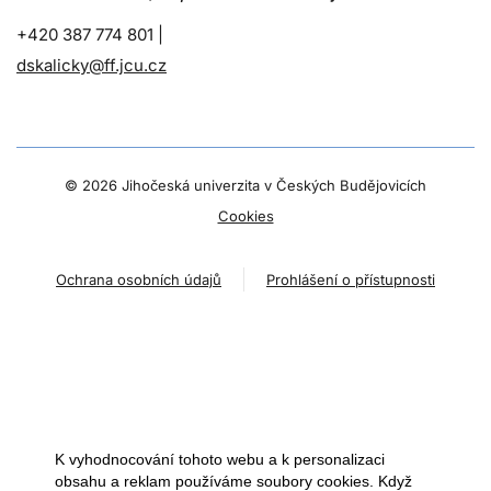
+420 387 774 801 |
dskalicky@ff.jcu.cz
©
2026 Jihočeská univerzita v Českých Budějovicích
Cookies
Ochrana osobních údajů
Prohlášení o přístupnosti
K vyhodnocování tohoto webu a k personalizaci
obsahu a reklam používáme soubory cookies. Když