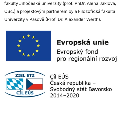
fakulty Jihočeské univerzity (prof. PhDr. Alena Jaklová,
CSc.) a projektovým partnerem byla Filozofická fakulta
Univerzity v Pasově (Prof. Dr. Alexander Werth).