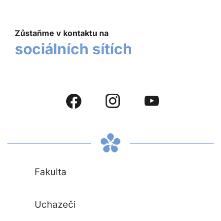
Zůstaňme v kontaktu na
sociálních sítích
Fakulta
Uchazeči