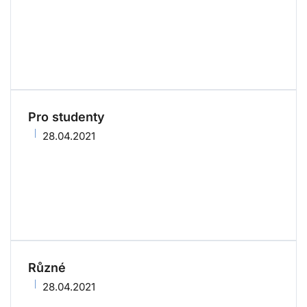
Pro studenty
28.04.2021
Různé
28.04.2021