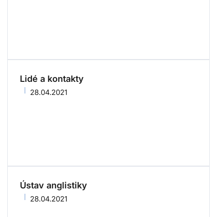
Lidé a kontakty
28.04.2021
Ústav anglistiky
28.04.2021