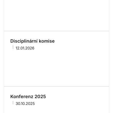
Disciplinární komise
12.01.2026
Konferenz 2025
30.10.2025