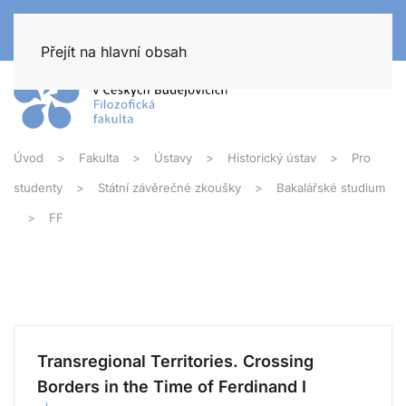
Přejít na hlavní obsah
Úvod
Fakulta
Ústavy
Historický ústav
Pro
studenty
Státní závěrečné zkoušky
Bakalářské studium
FF
Transregional Territories. Crossing
Borders in the Time of Ferdinand I