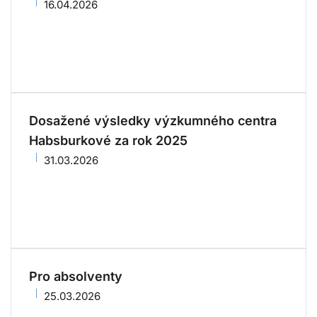
16.04.2026
Dosažené výsledky výzkumného centra
Habsburkové za rok 2025
31.03.2026
Pro absolventy
25.03.2026