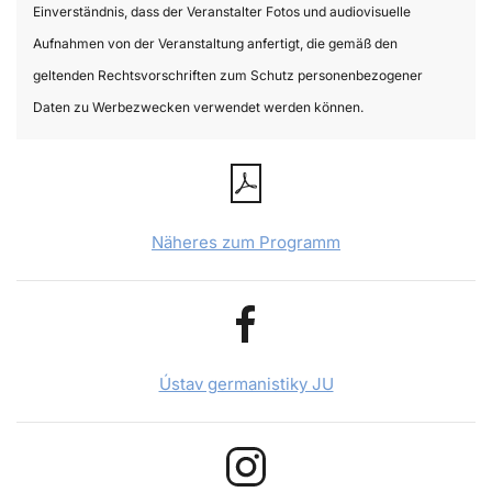
Einverständnis, dass der Veranstalter Fotos und audiovisuelle
Aufnahmen von der Veranstaltung anfertigt, die gemäß den
geltenden Rechtsvorschriften zum Schutz personenbezogener
Daten zu Werbezwecken verwendet werden können.
Näheres zum Programm
Ústav germanistiky JU