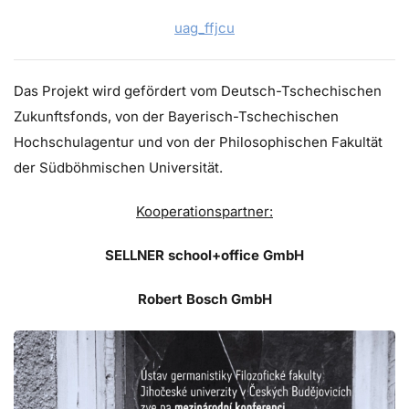
uag_ffjcu
Das Projekt wird gefördert vom Deutsch-Tschechischen
Zukunftsfonds, von der Bayerisch-Tschechischen
Hochschulagentur und von der Philosophischen Fakultät
der Südböhmischen Universität.
Kooperationspartner:
SELLNER school+office GmbH
Robert Bosch GmbH