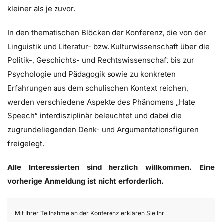
kleiner als je zuvor.
In den thematischen Blöcken der Konferenz, die von der
Linguistik und Literatur- bzw. Kulturwissenschaft über die
Politik-, Geschichts- und Rechtswissenschaft bis zur
Psychologie und Pädagogik sowie zu konkreten
Erfahrungen aus dem schulischen Kontext reichen,
werden verschiedene Aspekte des Phänomens „Hate
Speech“ interdisziplinär beleuchtet und dabei die
zugrundeliegenden Denk- und Argumentationsfiguren
freigelegt.
Alle Interessierten sind herzlich willkommen.
Eine
vorherige Anmeldung ist nicht erforderlich.
Mit Ihrer Teilnahme an der Konferenz erklären Sie Ihr