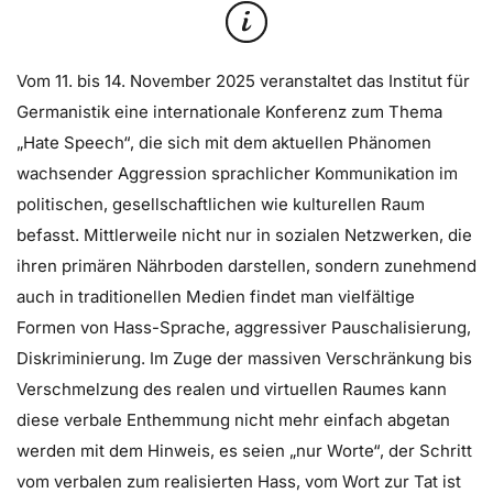
Vom 11. bis 14. November 2025 veranstaltet das Institut für
Germanistik eine internationale Konferenz zum Thema
„Hate Speech“, die sich mit dem aktuellen Phänomen
wachsender Aggression sprachlicher Kommunikation im
politischen, gesellschaftlichen wie kulturellen Raum
befasst. Mittlerweile nicht nur in sozialen Netzwerken, die
ihren primären Nährboden darstellen, sondern zunehmend
auch in traditionellen Medien findet man vielfältige
Formen von Hass-Sprache, aggressiver Pauschalisierung,
Diskriminierung. Im Zuge der massiven Verschränkung bis
Verschmelzung des realen und virtuellen Raumes kann
diese verbale Enthemmung nicht mehr einfach abgetan
werden mit dem Hinweis, es seien „nur Worte“, der Schritt
vom verbalen zum realisierten Hass, vom Wort zur Tat ist