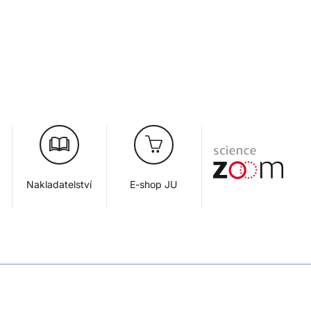
Nakladatelství
E-shop JU