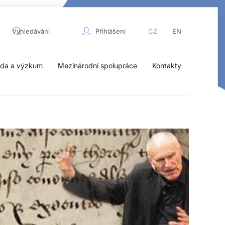
Přihlášení
CZ
EN
da a výzkum
Mezinárodní spolupráce
Kontakty