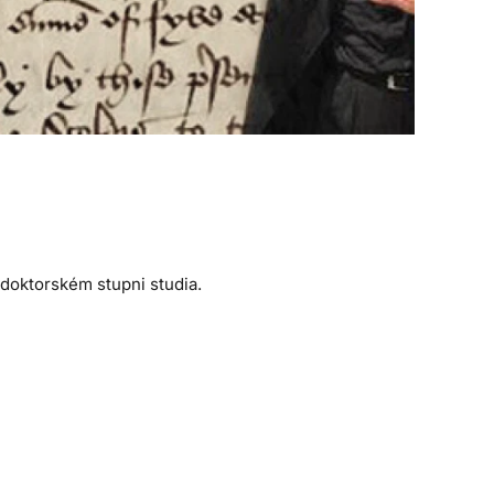
 doktorském stupni studia.