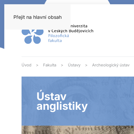
Přejít na hlavní obsah
Úvod
Fakulta
Ústavy
Archeologický ústav
Ústav
anglistiky