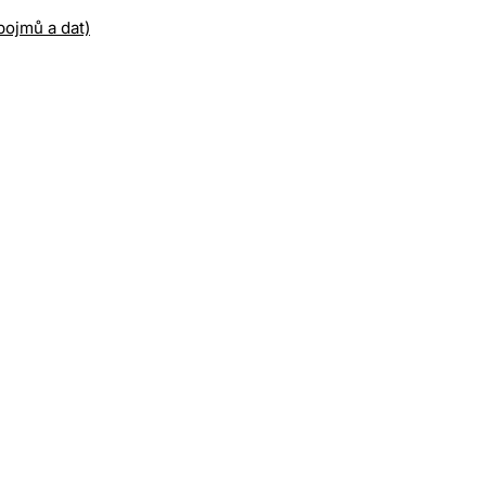
ojmů a dat)