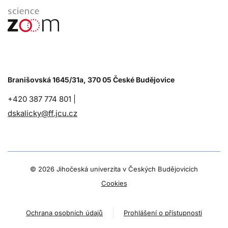
Branišovská 1645/31a, 370 05 České Budějovice
+420 387 774 801 |
dskalicky@ff.jcu.cz
©
2026 Jihočeská univerzita v Českých Budějovicích
Cookies
Ochrana osobních údajů
Prohlášení o přístupnosti