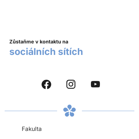
Zůstaňme v kontaktu na
sociálních sítích
Fakulta