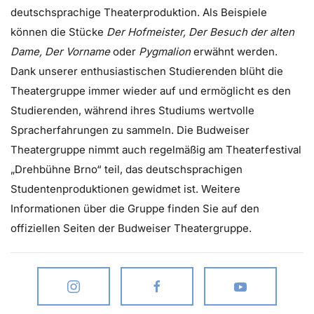
deutschsprachige Theaterproduktion. Als Beispiele
können die Stücke
Der Hofmeister, Der Besuch der alten
Dame, Der Vorname
oder
Pygmalion
erwähnt werden.
Dank unserer enthusiastischen Studierenden blüht die
Theatergruppe immer wieder auf und ermöglicht es den
Studierenden, während ihres Studiums wertvolle
Spracherfahrungen zu sammeln. Die Budweiser
Theatergruppe nimmt auch regelmäßig am Theaterfestival
„Drehbühne Brno“ teil, das deutschsprachigen
Studentenproduktionen gewidmet ist. Weitere
Informationen über die Gruppe finden Sie auf den
offiziellen Seiten der Budweiser Theatergruppe.