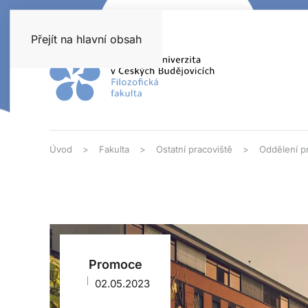
Přejít na hlavní obsah
Úvod
Fakulta
Ostatní pracoviště
Oddělení pr
Promoce
02.05.2023