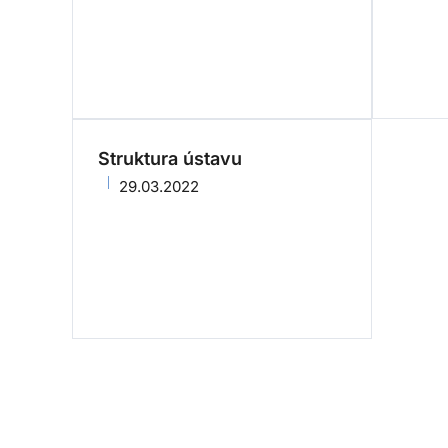
Struktura ústavu
29.03.2022