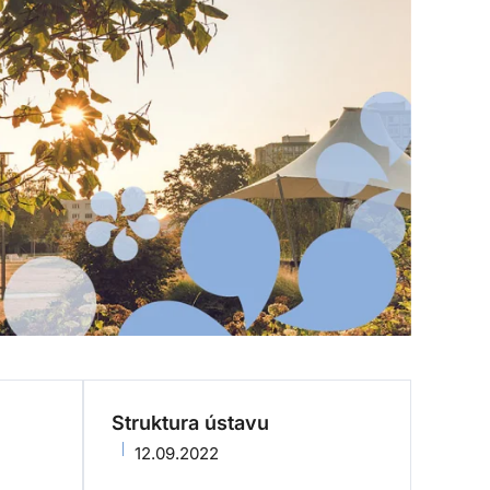
Struktura ústavu
12.09.2022