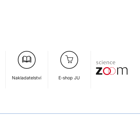
Nakladatelství
E-shop JU