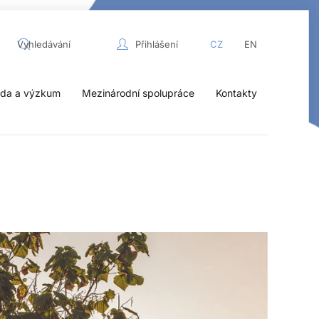
Přihlášení
CZ
EN
da a výzkum
Mezinárodní spolupráce
Kontakty